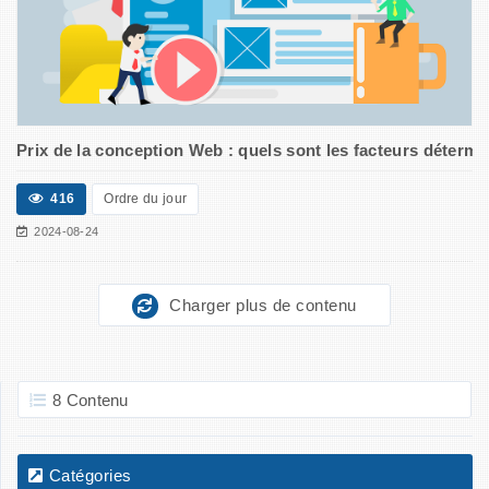
Prix de la conception Web : quels sont les facteurs détermi
416
Ordre du jour
2024-08-24
Charger plus de contenu
8 Contenu
Catégories