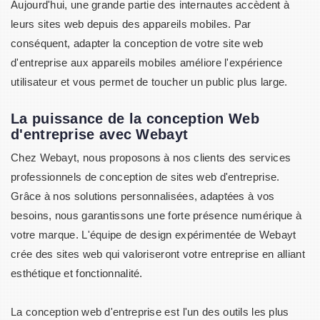
Aujourd'hui, une grande partie des internautes accèdent à
leurs sites web depuis des appareils mobiles. Par
conséquent, adapter la conception de votre site web
d'entreprise aux appareils mobiles améliore l'expérience
utilisateur et vous permet de toucher un public plus large.
La puissance de la conception Web
d'entreprise avec Webayt
Chez Webayt, nous proposons à nos clients des services
professionnels de conception de sites web d'entreprise.
Grâce à nos solutions personnalisées, adaptées à vos
besoins, nous garantissons une forte présence numérique à
votre marque. L'équipe de design expérimentée de Webayt
crée des sites web qui valoriseront votre entreprise en alliant
esthétique et fonctionnalité.
La conception web d'entreprise est l'un des outils les plus