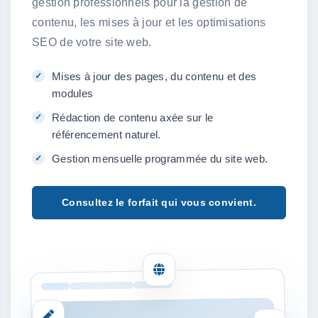
gestion professionnels pour la gestion de
contenu, les mises à jour et les optimisations
SEO de votre site web.
Mises à jour des pages, du contenu et des
modules
Rédaction de contenu axée sur le
référencement naturel.
Gestion mensuelle programmée du site web.
Consultez le forfait qui vous convient.