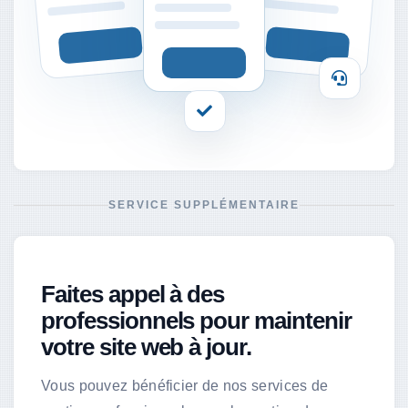
SERVICE SUPPLÉMENTAIRE
Faites appel à des
professionnels pour maintenir
votre site web à jour.
Vous pouvez bénéficier de nos services de