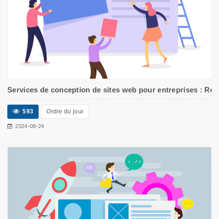
Services de conception de sites web pour entreprises : R
593
Ordre du jour
2024-08-24