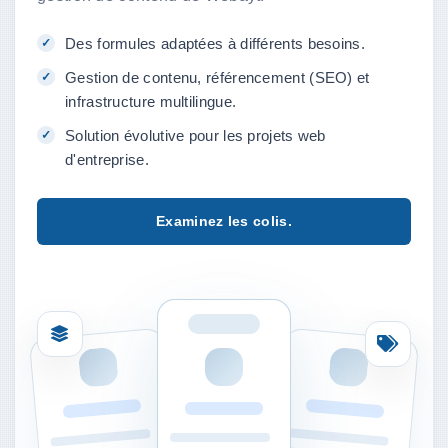
Des formules adaptées à différents besoins.
Gestion de contenu, référencement (SEO) et
infrastructure multilingue.
Solution évolutive pour les projets web
d'entreprise.
Examinez les colis.