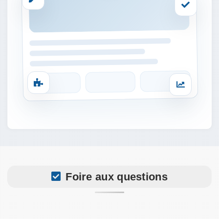
Foire aux questions