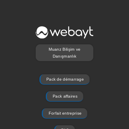
Muanz Bilişim ve
Danışmanlık
Pack de démarrage
Pack affaires
Forfait entreprise