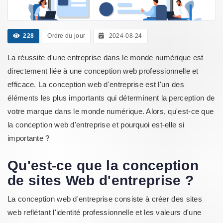
228
Ordre du jour
2024-08-24
La réussite d'une entreprise dans le monde numérique est
directement liée à une conception web professionnelle et
efficace. La conception web d'entreprise est l'un des
éléments les plus importants qui déterminent la perception de
votre marque dans le monde numérique. Alors, qu'est-ce que
la conception web d'entreprise et pourquoi est-elle si
importante ?
Qu'est-ce que la conception
de sites Web d'entreprise ?
La conception web d'entreprise consiste à créer des sites
web reflétant l'identité professionnelle et les valeurs d'une