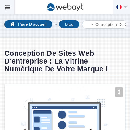
Page D'accueil
Blog
Conception De Sit
Conception De Sites Web
D'entreprise : La Vitrine
Numérique De Votre Marque !