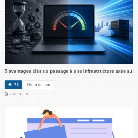
5 avantages clés du passage à une infrastructure axée sur 
72
Ordre du jour
2026-06-10