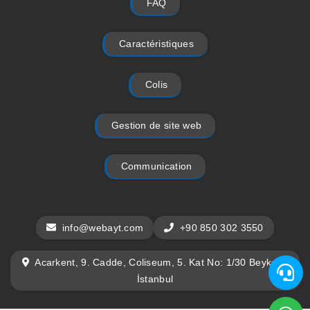
FAQ
Caractéristiques
Colis
Gestion de site web
Communication
info@webayt.com
+90 850 302 3550
Acarkent, 9. Cadde, Coliseum, 5. Kat No: 1/30 Beykoz /
İstanbul