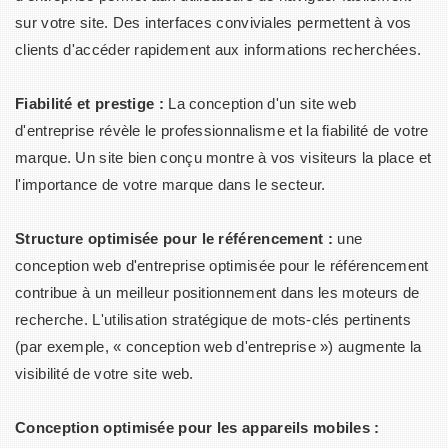
sur votre site. Des interfaces conviviales permettent à vos
clients d'accéder rapidement aux informations recherchées.
Fiabilité et prestige :
La conception d'un site web
d'entreprise révèle le professionnalisme et la fiabilité de votre
marque. Un site bien conçu montre à vos visiteurs la place et
l'importance de votre marque dans le secteur.
Structure optimisée pour le référencement :
une
conception web d'entreprise optimisée pour le référencement
contribue à un meilleur positionnement dans les moteurs de
recherche. L'utilisation stratégique de mots-clés pertinents
(par exemple, « conception web d'entreprise ») augmente la
visibilité de votre site web.
Conception optimisée pour les appareils mobiles :