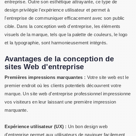
entreprise. Outre son esthétique attrayante, ce type de
design privilégie l'expérience utilisateur et permet à
l'entreprise de communiquer efficacement avec son public
cible. Dans la conception web d'entreprise, les éléments
visuels de la marque, tels que la palette de couleurs, le logo
et la typographie, sont harmonieusement intégrés.
Avantages de la conception de
sites Web d'entreprise
Premières impressions marquantes :
Votre site web est le
premier endroit où les clients potentiels découvrent votre
marque. Un site web d'entreprise professionnel impressionne
vos visiteurs en leur laissant une première impression
marquante.
Expérience utilisateur (UX) :
Un bon design web
d'entreprise permet aux utilisateurs de naviguer facilement