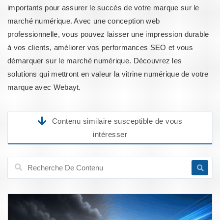
importants pour assurer le succès de votre marque sur le
marché numérique. Avec une conception web
professionnelle, vous pouvez laisser une impression durable
à vos clients, améliorer vos performances SEO et vous
démarquer sur le marché numérique. Découvrez les
solutions qui mettront en valeur la vitrine numérique de votre
marque avec Webayt.
Contenu similaire susceptible de vous
intéresser