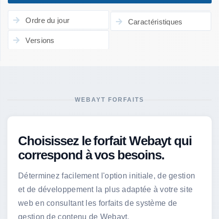
Ordre du jour
Caractéristiques
Versions
WEBAYT FORFAITS
Choisissez le forfait Webayt qui
correspond à vos besoins.
Déterminez facilement l'option initiale, de gestion
et de développement la plus adaptée à votre site
web en consultant les forfaits de système de
gestion de contenu de Webayt.