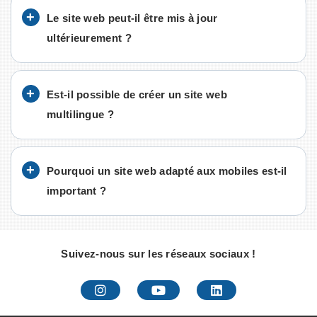
Le site web peut-il être mis à jour
ultérieurement ?
Est-il possible de créer un site web
multilingue ?
Pourquoi un site web adapté aux mobiles est-il
important ?
Suivez-nous sur les réseaux sociaux !