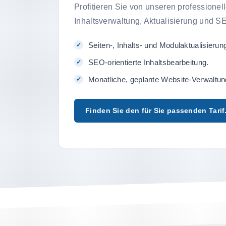
Profitieren Sie von unseren professione
Inhaltsverwaltung, Aktualisierung und S
Seiten-, Inhalts- und Modulaktualisierun
SEO-orientierte Inhaltsbearbeitung.
Monatliche, geplante Website-Verwaltun
Finden Sie den für Sie passenden Tarif