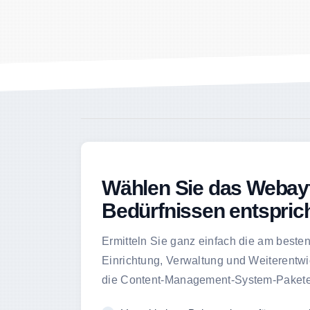
Wählen Sie das Webayt
Bedürfnissen entsprich
Ermitteln Sie ganz einfach die am besten
Einrichtung, Verwaltung und Weiterentwi
die Content-Management-System-Pakete