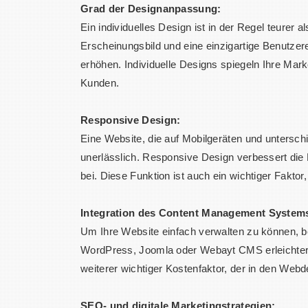
Grad der Designanpassung:
Ein individuelles Design ist in der Regel teurer 
Erscheinungsbild und eine einzigartige Benutzer
erhöhen. Individuelle Designs spiegeln Ihre Mark
Kunden.
Responsive Design:
Eine Website, die auf Mobilgeräten und unterschi
unerlässlich. Responsive Design verbessert die
bei. Diese Funktion ist auch ein wichtiger Faktor
Integration des Content Management System
Um Ihre Website einfach verwalten zu können,
WordPress, Joomla oder Webayt CMS erleichtern d
weiterer wichtiger Kostenfaktor, der in den Webde
SEO- und digitale Marketingstrategien: