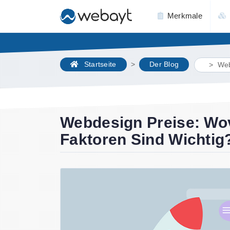
Merkmale
Startseite
Der Blog
Web
Webdesign Preise: Wo
Faktoren Sind Wichtig