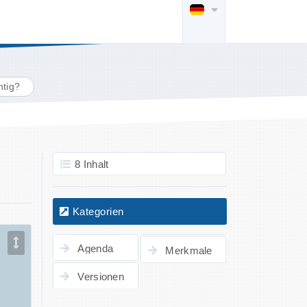
htig?
8 Inhalt
Kategorien
Agenda
Merkmale
Versionen