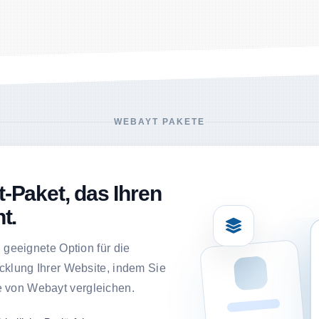
WEBAYT PAKETE
-Paket, das Ihren
t.
 geeignete Option für die
cklung Ihrer Website, indem Sie
 von Webayt vergleichen.