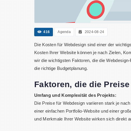
416
Agenda
2024-08-24
Die Kosten für Webdesign sind einer der wichtig
Kosten Ihrer Website können je nach Zielen, Kom
wir die wichtigsten Faktoren, die die Webdesign-
die richtige Budgetplanung.
Faktoren, die die Prei
Umfang und Komplexität des Projekts:
Die Preise für Webdesign variieren stark je na
einer einfachen Portfolio-Website und einer gr
und Merkmale Ihrer Website wirken sich direkt 