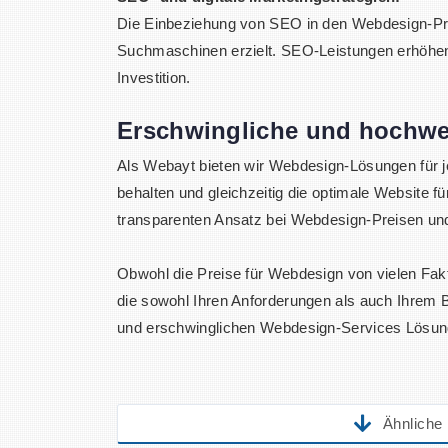
Die Einbeziehung von SEO in den Webdesign-Proz
Suchmaschinen erzielt. SEO-Leistungen erhöhen z
Investition.
Erschwingliche und hochwe
Als Webayt bieten wir Webdesign-Lösungen für je
behalten und gleichzeitig die optimale Website fü
transparenten Ansatz bei Webdesign-Preisen und 
Obwohl die Preise für Webdesign von vielen Fakt
die sowohl Ihren Anforderungen als auch Ihrem B
und erschwinglichen Webdesign-Services Lösungen
Ähnliche 