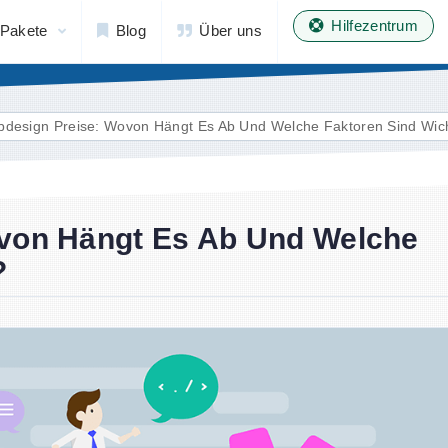
Hilfezentrum
Pakete
Blog
Über uns
design Preise: Wovon Hängt Es Ab Und Welche Faktoren Sind Wic
von Hängt Es Ab Und Welche
?