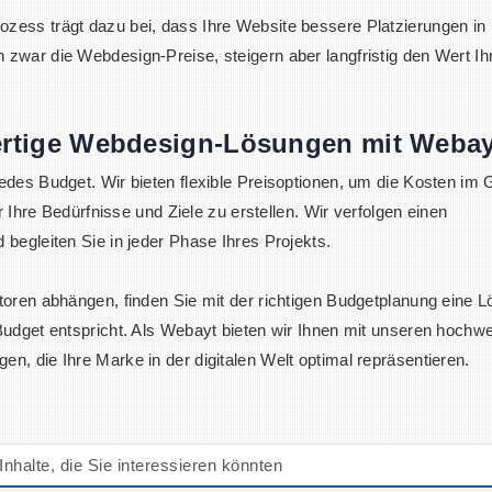
ess trägt dazu bei, dass Ihre Website bessere Platzierungen in
war die Webdesign-Preise, steigern aber langfristig den Wert Ih
rtige Webdesign-Lösungen mit Webay
des Budget. Wir bieten flexible Preisoptionen, um die Kosten im G
r Ihre Bedürfnisse und Ziele zu erstellen. Wir verfolgen einen
begleiten Sie in jeder Phase Ihres Projekts.
oren abhängen, finden Sie mit der richtigen Budgetplanung eine L
udget entspricht. Als Webayt bieten wir Ihnen mit unseren hochwe
, die Ihre Marke in der digitalen Welt optimal repräsentieren.
Inhalte, die Sie interessieren könnten