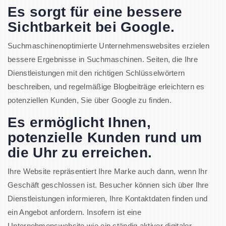
Es sorgt für eine bessere
Sichtbarkeit bei Google.
Suchmaschinenoptimierte Unternehmenswebsites erzielen
bessere Ergebnisse in Suchmaschinen. Seiten, die Ihre
Dienstleistungen mit den richtigen Schlüsselwörtern
beschreiben, und regelmäßige Blogbeiträge erleichtern es
potenziellen Kunden, Sie über Google zu finden.
Es ermöglicht Ihnen,
potenzielle Kunden rund um
die Uhr zu erreichen.
Ihre Website repräsentiert Ihre Marke auch dann, wenn Ihr
Geschäft geschlossen ist. Besucher können sich über Ihre
Dienstleistungen informieren, Ihre Kontaktdaten finden und
ein Angebot anfordern. Insofern ist eine
Unternehmenswebsite wie ein ständig aktiver digitaler