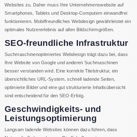
Websites zu. Daher muss Ihre Unternehmenswebsite auf
Smartphones, Tablets und Desktop-Computern einwandfrei
funktionieren. Mobilfreundliches Webdesign gewährleistet ein
optimales Nutzererlebnis auf allen Bildschirmgrößen.
SEO-freundliche Infrastruktur
Suchmaschinenoptimiertes Webdesign trägt dazu bei, dass
Ihre Website von Google und anderen Suchmaschinen
besser verstanden wird. Eine korrekte Titelstruktur, ein
übersichtliches URL-System, schnell ladende Seiten,
optimierte Bilder und eine gut strukturierte Inhaltsübersicht
sind entscheidend für den SEO-Erfolg.
Geschwindigkeits- und
Leistungsoptimierung
Langsam ladende Websites können dazu führen, dass