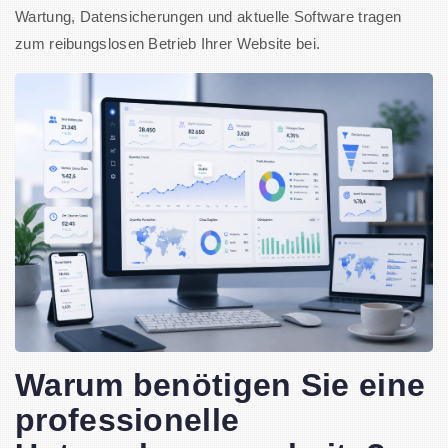
Wartung, Datensicherungen und aktuelle Software tragen
zum reibungslosen Betrieb Ihrer Website bei.
Warum benötigen Sie eine
professionelle