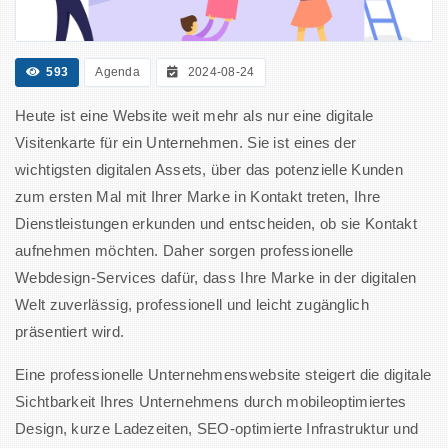
593
Agenda
2024-08-24
Heute ist eine Website weit mehr als nur eine digitale
Visitenkarte für ein Unternehmen. Sie ist eines der
wichtigsten digitalen Assets, über das potenzielle Kunden
zum ersten Mal mit Ihrer Marke in Kontakt treten, Ihre
Dienstleistungen erkunden und entscheiden, ob sie Kontakt
aufnehmen möchten. Daher sorgen professionelle
Webdesign-Services dafür, dass Ihre Marke in der digitalen
Welt zuverlässig, professionell und leicht zugänglich
präsentiert wird.
Eine professionelle Unternehmenswebsite steigert die digitale
Sichtbarkeit Ihres Unternehmens durch mobileoptimiertes
Design, kurze Ladezeiten, SEO-optimierte Infrastruktur und