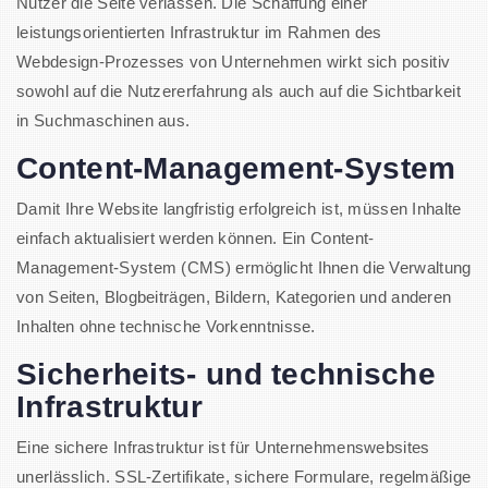
Nutzer die Seite verlassen. Die Schaffung einer
leistungsorientierten Infrastruktur im Rahmen des
Webdesign-Prozesses von Unternehmen wirkt sich positiv
sowohl auf die Nutzererfahrung als auch auf die Sichtbarkeit
in Suchmaschinen aus.
Content-Management-System
Damit Ihre Website langfristig erfolgreich ist, müssen Inhalte
einfach aktualisiert werden können. Ein Content-
Management-System (CMS) ermöglicht Ihnen die Verwaltung
von Seiten, Blogbeiträgen, Bildern, Kategorien und anderen
Inhalten ohne technische Vorkenntnisse.
Sicherheits- und technische
Infrastruktur
Eine sichere Infrastruktur ist für Unternehmenswebsites
unerlässlich. SSL-Zertifikate, sichere Formulare, regelmäßige