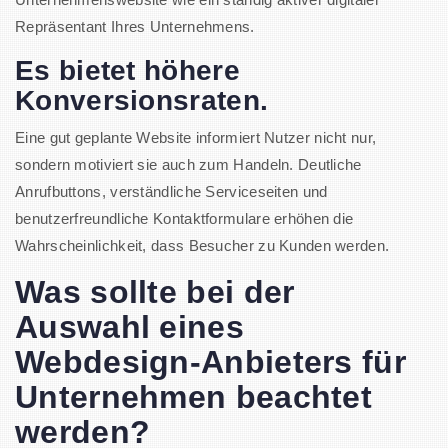
Repräsentant Ihres Unternehmens.
Es bietet höhere
Konversionsraten.
Eine gut geplante Website informiert Nutzer nicht nur,
sondern motiviert sie auch zum Handeln. Deutliche
Anrufbuttons, verständliche Serviceseiten und
benutzerfreundliche Kontaktformulare erhöhen die
Wahrscheinlichkeit, dass Besucher zu Kunden werden.
Was sollte bei der
Auswahl eines
Webdesign-Anbieters für
Unternehmen beachtet
werden?