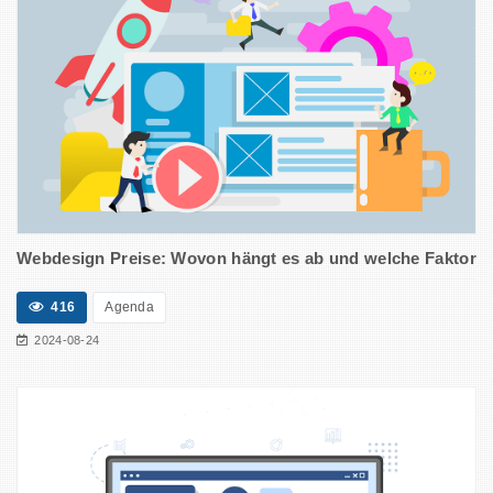
Webdesign Preise: Wovon hängt es ab und welche Faktoren
416
Agenda
2024-08-24