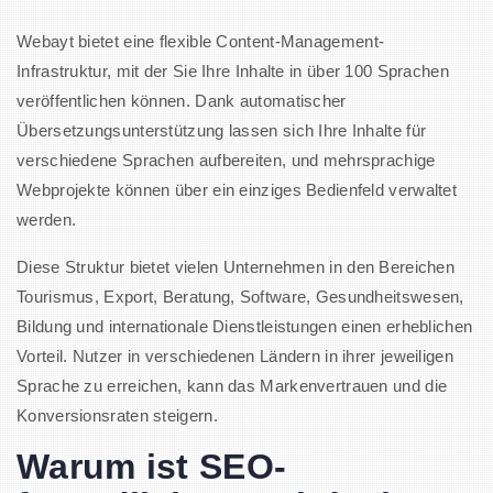
Webayt bietet eine flexible Content-Management-
Infrastruktur, mit der Sie Ihre Inhalte in über 100 Sprachen
veröffentlichen können. Dank automatischer
Übersetzungsunterstützung lassen sich Ihre Inhalte für
verschiedene Sprachen aufbereiten, und mehrsprachige
Webprojekte können über ein einziges Bedienfeld verwaltet
werden.
Diese Struktur bietet vielen Unternehmen in den Bereichen
Tourismus, Export, Beratung, Software, Gesundheitswesen,
Bildung und internationale Dienstleistungen einen erheblichen
Vorteil. Nutzer in verschiedenen Ländern in ihrer jeweiligen
Sprache zu erreichen, kann das Markenvertrauen und die
Konversionsraten steigern.
Warum ist SEO-