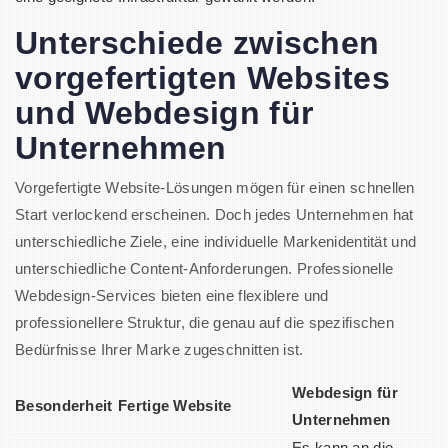
Unterschiede zwischen
vorgefertigten Websites
und Webdesign für
Unternehmen
Vorgefertigte Website-Lösungen mögen für einen schnellen
Start verlockend erscheinen. Doch jedes Unternehmen hat
unterschiedliche Ziele, eine individuelle Markenidentität und
unterschiedliche Content-Anforderungen. Professionelle
Webdesign-Services bieten eine flexiblere und
professionellere Struktur, die genau auf die spezifischen
Bedürfnisse Ihrer Marke zugeschnitten ist.
Webdesign für
Besonderheit
Fertige Website
Unternehmen
Es kann an die