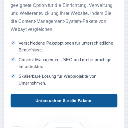
geeignete Option für die Einrichtung, Verwaltung
und Weiterentwicklung Ihrer Website, indem Sie
die Content-Management-System-Pakete von
Webayt vergleichen.
Verschiedene Paketoptionen für unterschiedliche
Bedürfnisse.
Content-Management, SEO und mehrsprachige
Infrastruktur.
Skalierbare Lösung für Webprojekte von
Unternehmen.
Untersuchen Sie die Pakete.