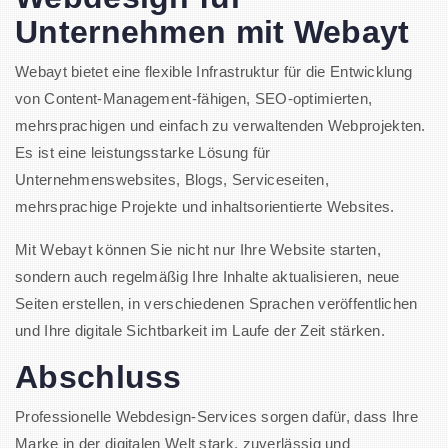
Unternehmen mit Webayt
Webayt bietet eine flexible Infrastruktur für die Entwicklung
von Content-Management-fähigen, SEO-optimierten,
mehrsprachigen und einfach zu verwaltenden Webprojekten.
Es ist eine leistungsstarke Lösung für
Unternehmenswebsites, Blogs, Serviceseiten,
mehrsprachige Projekte und inhaltsorientierte Websites.
Mit Webayt können Sie nicht nur Ihre Website starten,
sondern auch regelmäßig Ihre Inhalte aktualisieren, neue
Seiten erstellen, in verschiedenen Sprachen veröffentlichen
und Ihre digitale Sichtbarkeit im Laufe der Zeit stärken.
Abschluss
Professionelle Webdesign-Services sorgen dafür, dass Ihre
Marke in der digitalen Welt stark, zuverlässig und