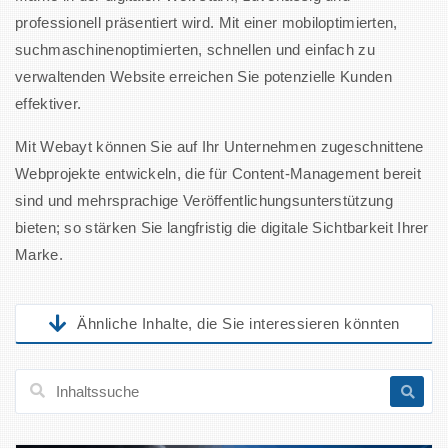
professionell präsentiert wird. Mit einer mobiloptimierten,
suchmaschinenoptimierten, schnellen und einfach zu
verwaltenden Website erreichen Sie potenzielle Kunden
effektiver.
Mit Webayt können Sie auf Ihr Unternehmen zugeschnittene
Webprojekte entwickeln, die für Content-Management bereit
sind und mehrsprachige Veröffentlichungsunterstützung
bieten; so stärken Sie langfristig die digitale Sichtbarkeit Ihrer
Marke.
Ähnliche Inhalte, die Sie interessieren könnten