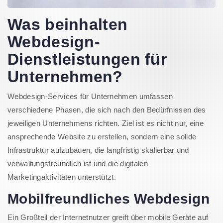
Was beinhalten
Webdesign-
Dienstleistungen für
Unternehmen?
Webdesign-Services für Unternehmen umfassen
verschiedene Phasen, die sich nach den Bedürfnissen des
jeweiligen Unternehmens richten. Ziel ist es nicht nur, eine
ansprechende Website zu erstellen, sondern eine solide
Infrastruktur aufzubauen, die langfristig skalierbar und
verwaltungsfreundlich ist und die digitalen
Marketingaktivitäten unterstützt.
Mobilfreundliches Webdesign
Ein Großteil der Internetnutzer greift über mobile Geräte auf