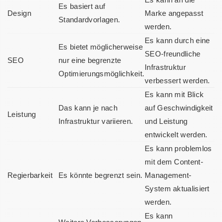
Es basiert auf
Design
Marke angepasst
Standardvorlagen.
werden.
Es kann durch eine
Es bietet möglicherweise
SEO-freundliche
SEO
nur eine begrenzte
Infrastruktur
Optimierungsmöglichkeit.
verbessert werden.
Es kann mit Blick
Das kann je nach
auf Geschwindigkeit
Leistung
Infrastruktur variieren.
und Leistung
entwickelt werden.
Es kann problemlos
mit dem Content-
Regierbarkeit
Es könnte begrenzt sein.
Management-
System aktualisiert
werden.
Es kann