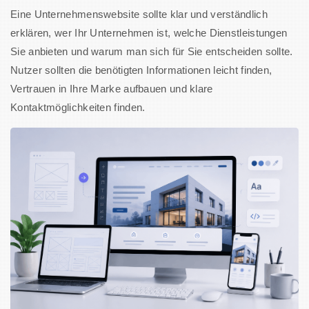
Eine Unternehmenswebsite sollte klar und verständlich
erklären, wer Ihr Unternehmen ist, welche Dienstleistungen
Sie anbieten und warum man sich für Sie entscheiden sollte.
Nutzer sollten die benötigten Informationen leicht finden,
Vertrauen in Ihre Marke aufbauen und klare
Kontaktmöglichkeiten finden.