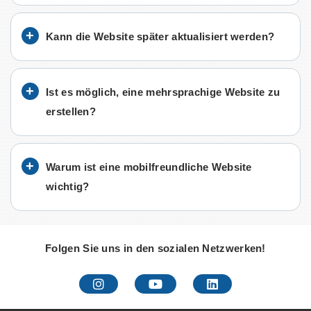
Kann die Website später aktualisiert werden?
Ist es möglich, eine mehrsprachige Website zu
erstellen?
Warum ist eine mobilfreundliche Website
wichtig?
Folgen Sie uns in den sozialen Netzwerken!