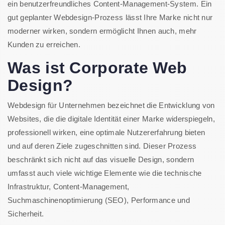
ein benutzerfreundliches Content-Management-System. Ein
gut geplanter Webdesign-Prozess lässt Ihre Marke nicht nur
moderner wirken, sondern ermöglicht Ihnen auch, mehr
Kunden zu erreichen.
Was ist Corporate Web
Design?
Webdesign für Unternehmen bezeichnet die Entwicklung von
Websites, die die digitale Identität einer Marke widerspiegeln,
professionell wirken, eine optimale Nutzererfahrung bieten
und auf deren Ziele zugeschnitten sind. Dieser Prozess
beschränkt sich nicht auf das visuelle Design, sondern
umfasst auch viele wichtige Elemente wie die technische
Infrastruktur, Content-Management,
Suchmaschinenoptimierung (SEO), Performance und
Sicherheit.