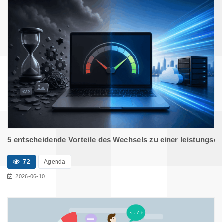
5 entscheidende Vorteile des Wechsels zu einer leistungsori
72
Agenda
2026-06-10