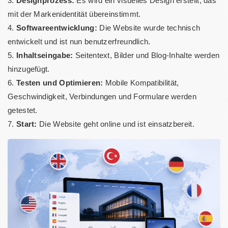
Designprozess:
Es wird ein visuelles Design erstellt, das
mit der Markenidentität übereinstimmt.
Softwareentwicklung:
Die Website wurde technisch
entwickelt und ist nun benutzerfreundlich.
Inhaltseingabe:
Seitentext, Bilder und Blog-Inhalte werden
hinzugefügt.
Testen und Optimieren:
Mobile Kompatibilität,
Geschwindigkeit, Verbindungen und Formulare werden
getestet.
Start:
Die Website geht online und ist einsatzbereit.