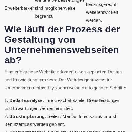
Weitere Verbesserungen
bedarfsgerecht
Erweiterbarkeit
sind möglicherweise
weiterentwickelt
begrenzt.
werden.
Wie läuft der Prozess der
Gestaltung von
Unternehmenswebseiten
ab?
Eine erfolgreiche Website erfordert einen geplanten Design-
und Entwicklungsprozess. Der Webdesignprozess für
Unternehmen umfasst typischerweise die folgenden Schritte:
Bedarfsanalyse:
Ihre Geschäftsziele, Dienstleistungen
und Erwartungen werden ermittelt.
Strukturplanung:
Seiten, Menüs, Inhaltsstruktur und
Benutzerfluss werden geplant.