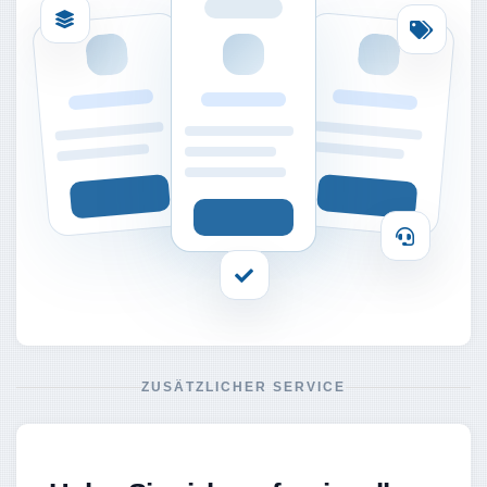
ZUSÄTZLICHER SERVICE