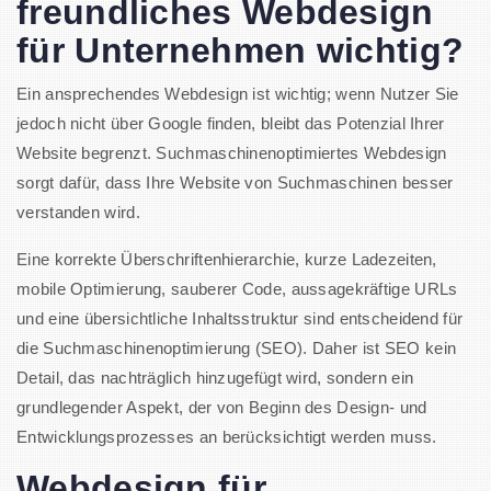
freundliches Webdesign
für Unternehmen wichtig?
Ein ansprechendes Webdesign ist wichtig; wenn Nutzer Sie
jedoch nicht über Google finden, bleibt das Potenzial Ihrer
Website begrenzt. Suchmaschinenoptimiertes Webdesign
sorgt dafür, dass Ihre Website von Suchmaschinen besser
verstanden wird.
Eine korrekte Überschriftenhierarchie, kurze Ladezeiten,
mobile Optimierung, sauberer Code, aussagekräftige URLs
und eine übersichtliche Inhaltsstruktur sind entscheidend für
die Suchmaschinenoptimierung (SEO). Daher ist SEO kein
Detail, das nachträglich hinzugefügt wird, sondern ein
grundlegender Aspekt, der von Beginn des Design- und
Entwicklungsprozesses an berücksichtigt werden muss.
Webdesign für