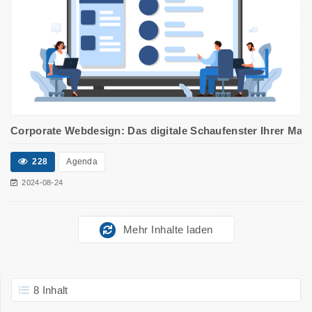
Corporate Webdesign: Das digitale Schaufenster Ihrer Mark
228
Agenda
2024-08-24
Mehr Inhalte laden
8 Inhalt