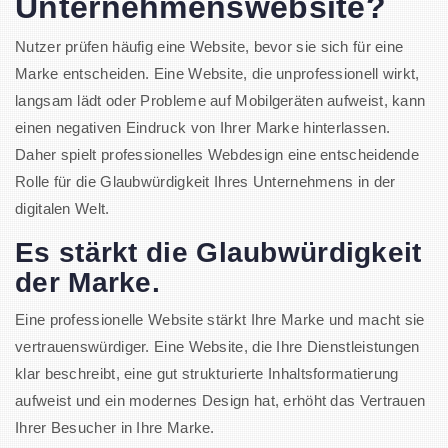
Unternehmenswebsite?
Nutzer prüfen häufig eine Website, bevor sie sich für eine
Marke entscheiden. Eine Website, die unprofessionell wirkt,
langsam lädt oder Probleme auf Mobilgeräten aufweist, kann
einen negativen Eindruck von Ihrer Marke hinterlassen.
Daher spielt professionelles Webdesign eine entscheidende
Rolle für die Glaubwürdigkeit Ihres Unternehmens in der
digitalen Welt.
Es stärkt die Glaubwürdigkeit
der Marke.
Eine professionelle Website stärkt Ihre Marke und macht sie
vertrauenswürdiger. Eine Website, die Ihre Dienstleistungen
klar beschreibt, eine gut strukturierte Inhaltsformatierung
aufweist und ein modernes Design hat, erhöht das Vertrauen
Ihrer Besucher in Ihre Marke.