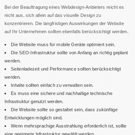
Bei der Beauftragung eines Webdesign-Anbieters reicht es
nicht aus, sich allein auf das visuelle Design zu
konzentrieren. Die langfristigen Auswirkungen der Website
auf Ihr Unternehmen sollten ebenfalls berücksichtigt werden.
Die Website muss für mobile Geräte optimiert sein.
Die SEO-Infrastruktur sollte von Anfang an richtig geplant
werden.
Seitenladezeit und Performance sollten berücksichtigt
werden.
Inhalte sollten einfach zu verwalten sein.
Es muss eine sichere und nachhaltige technische
Infrastruktur genutzt werden.
Die Website sollte so gestaltet sein, dass zukünftige
Entwicklungen möglich sind.
Wenn mehrsprachige Ausstrahlung erforderlich ist, sollte
eine geeignete Infrastruktur gewählt werden.