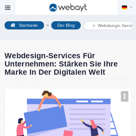
Startseite
Der Blog
Webdesign-Services
Webdesign-Services Für
Unternehmen: Stärken Sie Ihre
Marke In Der Digitalen Welt