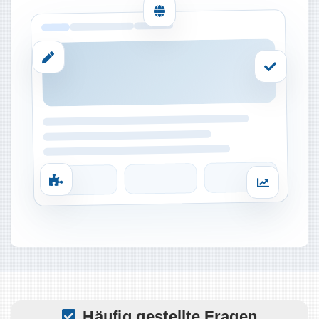
Häufig gestellte Fragen