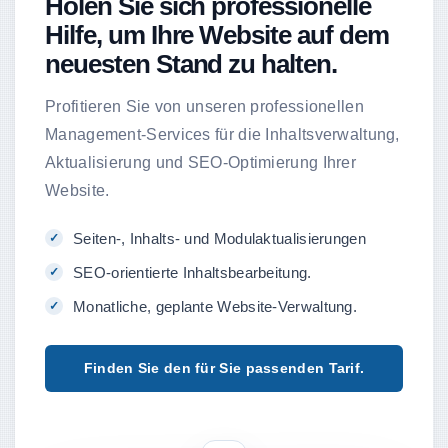
Holen Sie sich professionelle
Hilfe, um Ihre Website auf dem
neuesten Stand zu halten.
Profitieren Sie von unseren professionellen
Management-Services für die Inhaltsverwaltung,
Aktualisierung und SEO-Optimierung Ihrer
Website.
Seiten-, Inhalts- und Modulaktualisierungen
SEO-orientierte Inhaltsbearbeitung.
Monatliche, geplante Website-Verwaltung.
Finden Sie den für Sie passenden Tarif.