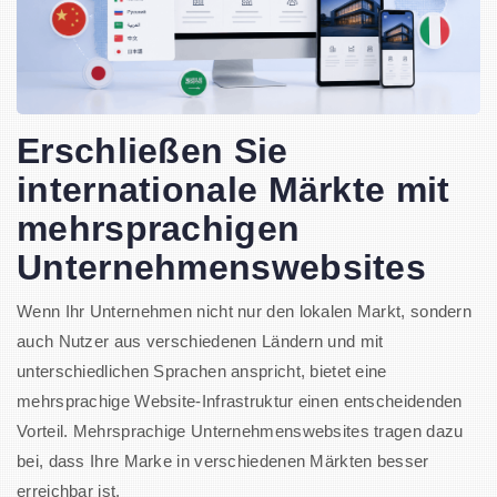
Erschließen Sie
internationale Märkte mit
mehrsprachigen
Unternehmenswebsites
Wenn Ihr Unternehmen nicht nur den lokalen Markt, sondern
auch Nutzer aus verschiedenen Ländern und mit
unterschiedlichen Sprachen anspricht, bietet eine
mehrsprachige Website-Infrastruktur einen entscheidenden
Vorteil. Mehrsprachige Unternehmenswebsites tragen dazu
bei, dass Ihre Marke in verschiedenen Märkten besser
erreichbar ist.