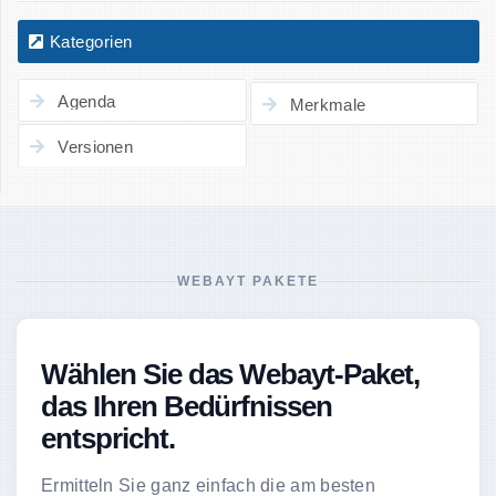
Kategorien
Agenda
Merkmale
Versionen
WEBAYT PAKETE
Wählen Sie das Webayt-Paket,
das Ihren Bedürfnissen
entspricht.
Ermitteln Sie ganz einfach die am besten